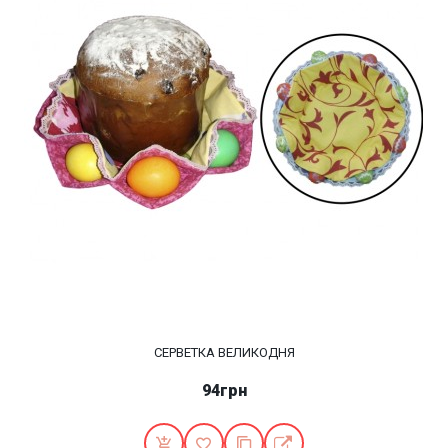
СЕРВЕТКА ВЕЛИКОДНЯ
94грн