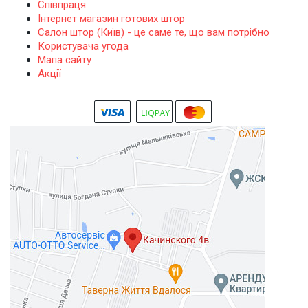
Співпраця
Інтернет магазин готових штор
Салон штор (Київ) - це саме те, що вам потрібно
Користувача угода
Мапа сайту
Акції