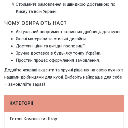
Отримайте замовлення зі швидкою доставкою по
Києву та всій Україні.
ЧОМУ ОБИРАЮТЬ НАС?
Актуальний асортимент корисних дрібниць для кухні.
Якісні матеріали та стильні дизайни.
Доступні ціни та вигідні пропозиції.
Зручна доставка в будь-яку точку України.
Простий процес оформлення замовлення.
Додайте яскраві акценти та зручні рішення на свою кухню з
нашими дрібницями для кухні. Виберіть найкраще для себе
– замовляйте зараз!
КАТЕГОРІЇ
Готові Комплекти Штор