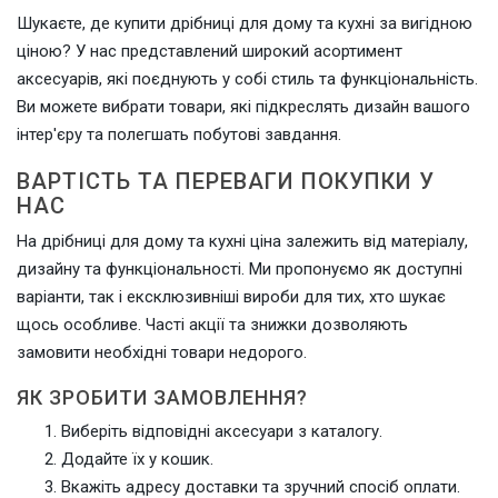
Шукаєте, де купити дрібниці для дому та кухні за вигідною
ціною? У нас представлений широкий асортимент
аксесуарів, які поєднують у собі стиль та функціональність.
Ви можете вибрати товари, які підкреслять дизайн вашого
інтер'єру та полегшать побутові завдання.
ВАРТІСТЬ ТА ПЕРЕВАГИ ПОКУПКИ У
НАС
На дрібниці для дому та кухні ціна залежить від матеріалу,
дизайну та функціональності. Ми пропонуємо як доступні
варіанти, так і ексклюзивніші вироби для тих, хто шукає
щось особливе. Часті акції та знижки дозволяють
замовити необхідні товари недорого.
ЯК ЗРОБИТИ ЗАМОВЛЕННЯ?
Виберіть відповідні аксесуари з каталогу.
Додайте їх у кошик.
Вкажіть адресу доставки та зручний спосіб оплати.