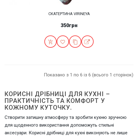
СКАТЕРТИНА VIRINEYA
350грн
Показано з 1 по 6 із 6 (всього 1 сторінок)
КОРИСНІ ДРІБНИЦІ ДЛЯ КУХНІ –
ПРАКТИЧНІСТЬ ТА КОМФОРТ У
КОЖНОМУ КУТОЧКУ.
Створити затишну атмосферу та зробити кухню зручною
для щоденного використання допоможуть стильні
аксесуари. Корисні дрібниці для кухні виконують не лише