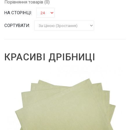
Порівняння товарів (0)
НА СТОРІНЦІ:
СОРТУВАТИ:
КРАСИВІ ДРІБНИЦІ