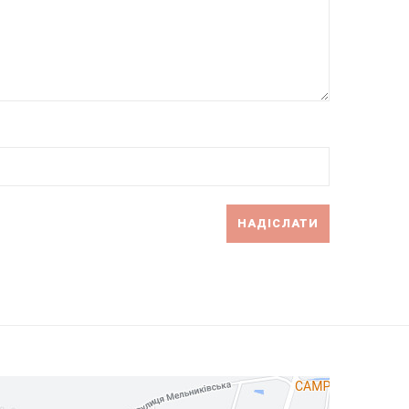
НАДІСЛАТИ