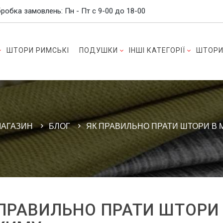
робка замовлень: Пн - Пт c 9-00 до 18-00
ШТОРИ РИМСЬКІ
ПОДУШКИ
ІНШІ КАТЕГОРІЇ
ШТОРИ
МАГАЗИН
БЛОГ
ЯК ПРАВИЛЬНО ПРАТИ ШТОРИ В М
ПРАВИЛЬНО ПРАТИ ШТОРИ 