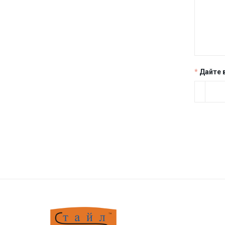
Дайте 