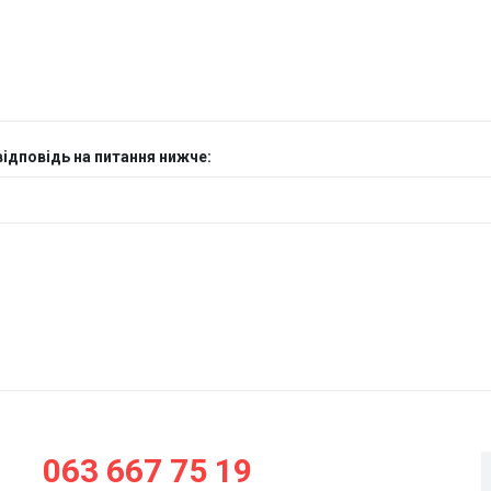
відповідь на питання нижче:
063 667 75 19