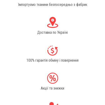
Імпортуємо тканини безпосередньо з фабрик
Доставка по Україні
100% гарантія обміну і повернення
Акції та знижки