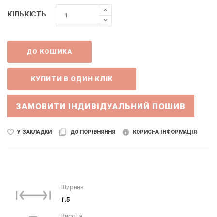
КІЛЬКІСТЬ
ДО КОШИКА
ЗАМОВИТИ ІНДИВІДУАЛЬНИЙ ПОШИВ
У ЗАКЛАДКИ
ДО ПОРІВНЯННЯ
КОРИСНА ІНФОРМАЦІЯ
Ширина
1,5
Висота