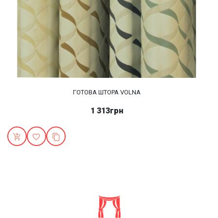
ГОТОВА ШТОРА VOLNA
1 313грн