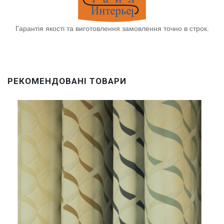
Гарантія якості та виготовлення замовлення точно в строк.
РЕКОМЕНДОВАНІ ТОВАРИ