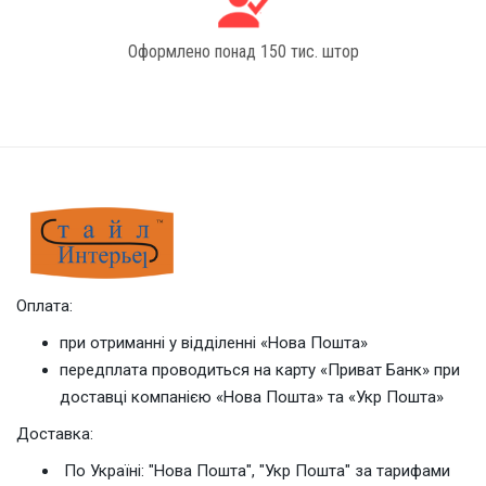
Оформлено понад 150 тис. штор
Оплата:
при отриманні у відділенні «Нова Пошта»
передплата проводиться на карту «Приват Банк» при
доставці компанією «Нова Пошта» та «Укр Пошта»
Доставка:
По Україні: "Нова Пошта", "Укр Пошта" за тарифами