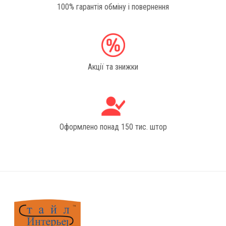
100% гарантія обміну і повернення
Акції та знижки
Оформлено понад 150 тис. штор