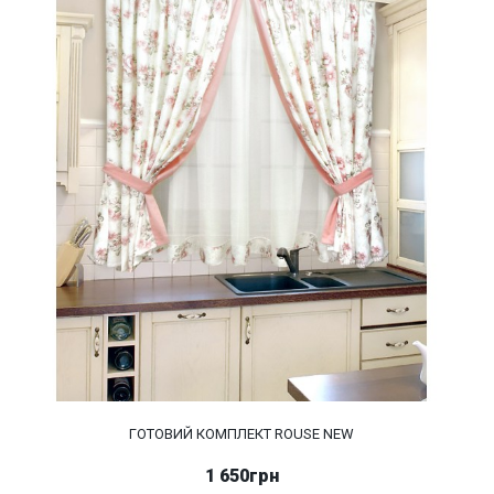
ГОТОВИЙ КОМПЛЕКТ ROUSE NEW
1 650грн