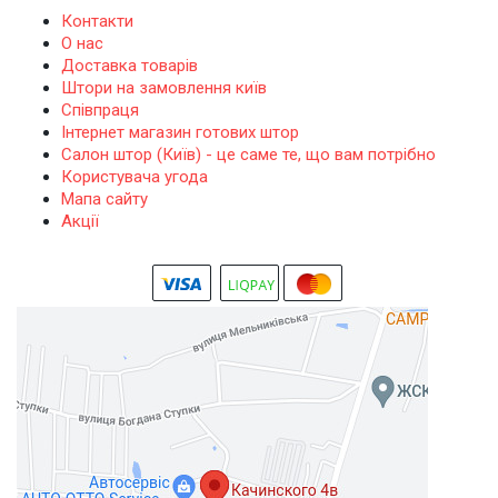
Контакти
О нас
Доставка товарів
Штори на замовлення київ
Співпраця
Інтернет магазин готових штор
Салон штор (Київ) - це саме те, що вам потрібно
Користувача угода
Мапа сайту
Акції