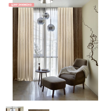
ЦІНУ ЗНИЖЕНО