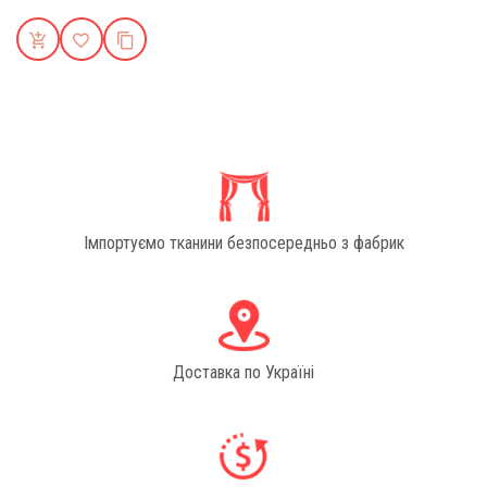
Імпортуємо тканини безпосередньо з фабрик
Доставка по Україні