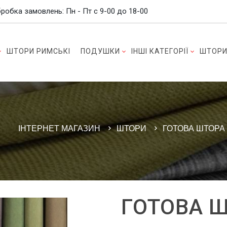
робка замовлень: Пн - Пт c 9-00 до 18-00
ШТОРИ РИМСЬКІ
ПОДУШКИ
ІНШІ КАТЕГОРІЇ
ШТОРИ
ІНТЕРНЕТ МАГАЗИН
ШТОРИ
ГОТОВА ШТОРА
ГОТОВА Ш