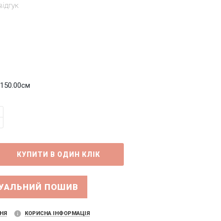
відгук
 150.00см
ДУАЛЬНИЙ ПОШИВ
НЯ
КОРИСНА ІНФОРМАЦІЯ