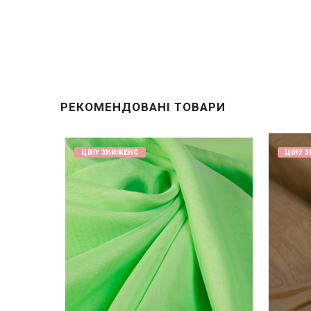
РЕКОМЕНДОВАНІ ТОВАРИ
ЦІНУ ЗНИЖЕНО
ЦІНУ 