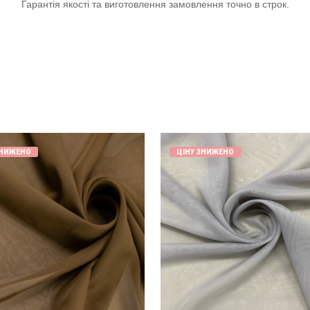
Гарантія якості та виготовлення замовлення точно в строк.
ЗНИЖЕНО
ЦІНУ ЗНИЖЕНО