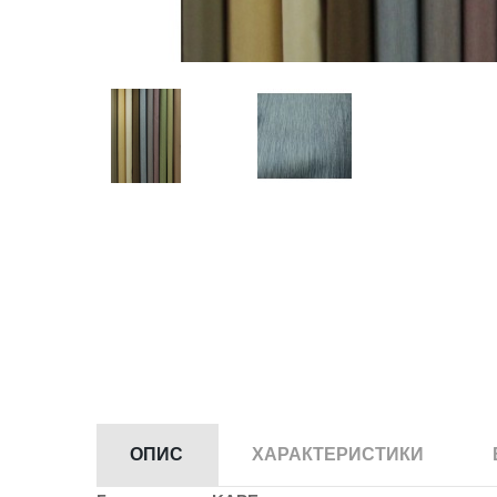
ОПИС
ХАРАКТЕРИСТИКИ