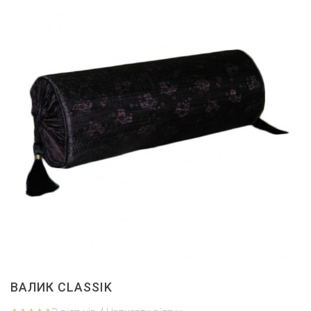
ВАЛИК CLASSIK