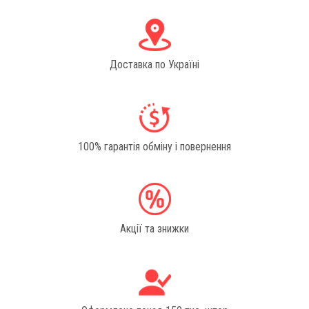
Доставка по Україні
100% гарантія обміну і повернення
Акції та знижки