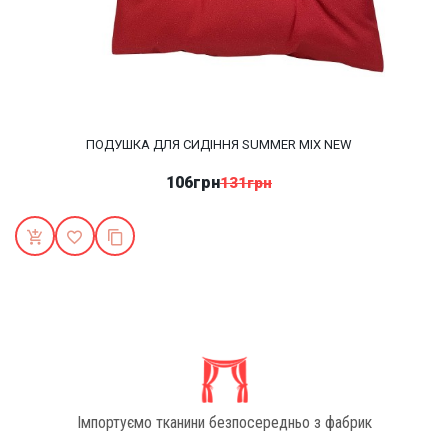
ПОДУШКА ДЛЯ СИДІННЯ SUMMER MIX NEW
106грн
131грн
Імпортуємо тканини безпосередньо з фабрик