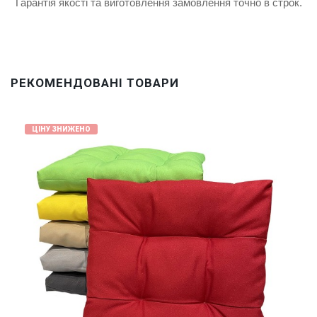
Гарантія якості та виготовлення замовлення точно в строк.
РЕКОМЕНДОВАНІ ТОВАРИ
ЦІНУ ЗНИЖЕНО