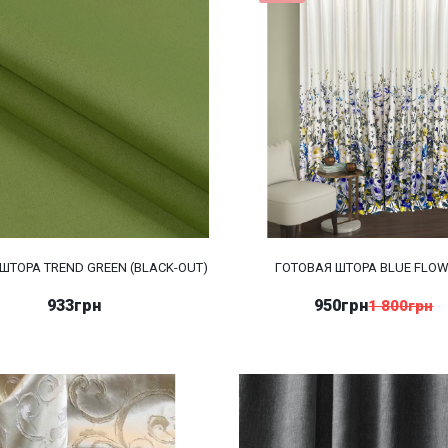
ШТОРА TREND GREEN (BLACK-OUT)
ГОТОВАЯ ШТОРА BLUE FLO
933грн
950грн
1 800грн