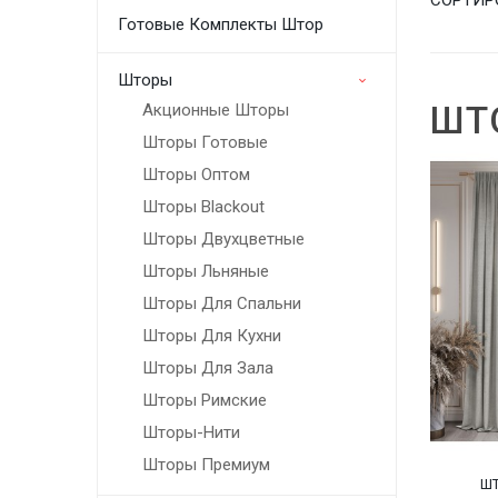
Готовые Комплекты Штор
Шторы
ШТ
Акционные Шторы
Шторы Готовые
Шторы Оптом
Шторы Blackout
Шторы Двухцветные
Шторы Льняные
Шторы Для Спальни
Шторы Для Кухни
Шторы Для Зала
Шторы Римские
Шторы-Нити
Шторы Премиум
ШТ