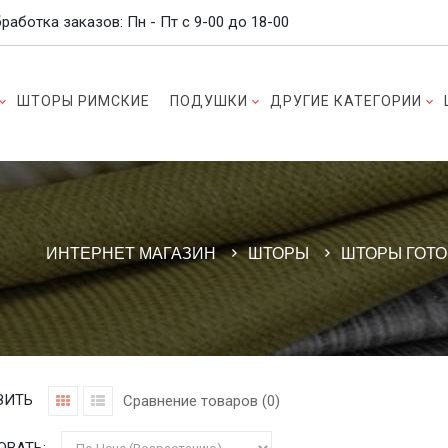
работка заказов: Пн - Пт c 9-00 до 18-00
ШТОРЫ РИМСКИЕ
ПОДУШКИ
ДРУГИЕ КАТЕГОРИИ
ИНТЕРНЕТ МАГАЗИН
ШТОРЫ
ШТОРЫ ГОТ
ЗИТЬ
Сравнение товаров (0)
ОВАТЬ: