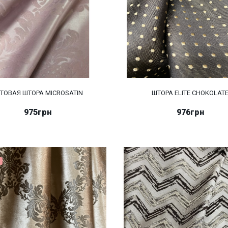
ТОВАЯ ШТОРА MICROSATIN
ШТОРА ELITE CHOKOLAT
975грн
976грн