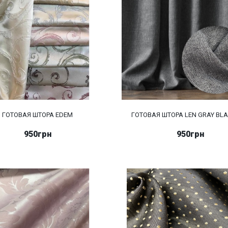
ГОТОВАЯ ШТОРА EDEM
ГОТОВАЯ ШТОРА LEN GRAY BL
950грн
950грн