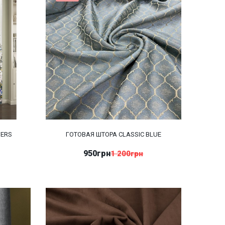
WERS
ГОТОВАЯ ШТОРА CLASSIC BLUE
950грн
1 200грн