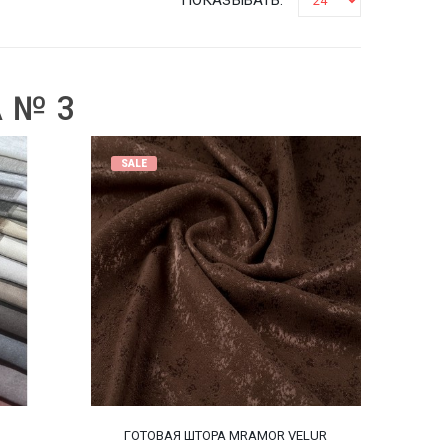
 № 3
SALE
ГОТОВАЯ ШТОРА MRAMOR VELUR