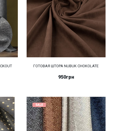
ACKOUT
ГОТОВАЯ ШТОРА NUBUK CHOKOLATE
950грн
SALE