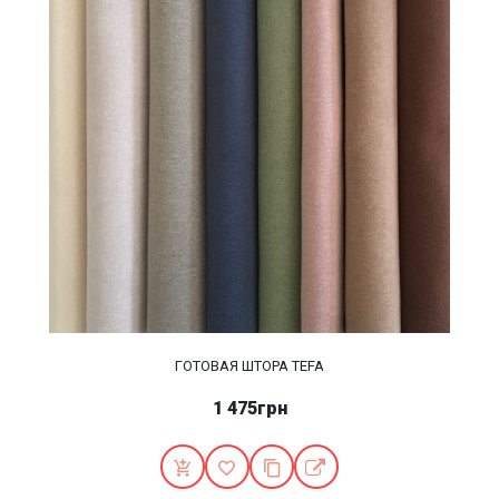
ГОТОВАЯ ШТОРА TEFA
1 475грн