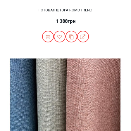
ГОТОВАЯ ШТОРА ROMB TREND
1 388грн