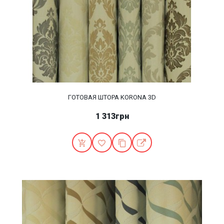
ГОТОВАЯ ШТОРА KORONA 3D
1 313грн