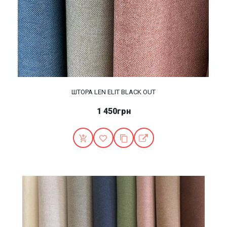
ШТОРА LEN ELIT BLACK OUT
1 450грн