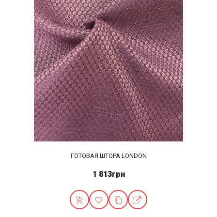
ГОТОВАЯ ШТОРА LONDON
1 813грн