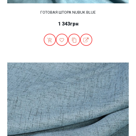
ГОТОВАЯ ШТОРА NUBUK BLUE
1 343грн