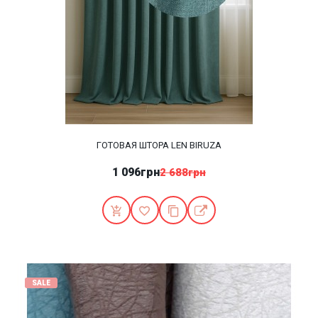
ГОТОВАЯ ШТОРА LEN BIRUZA
1 096грн
2 688грн
SALE