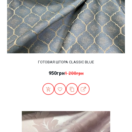
ГОТОВАЯ ШТОРА CLASSIC BLUE
950грн
1 200грн