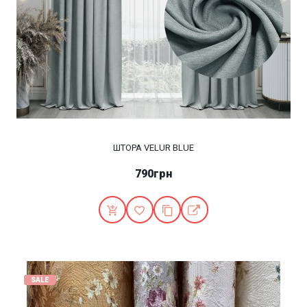
ШТОРА VELUR BLUE
790грн
SALE