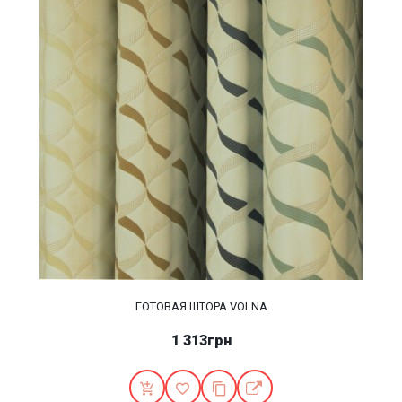
ГОТОВАЯ ШТОРА VOLNA
1 313грн