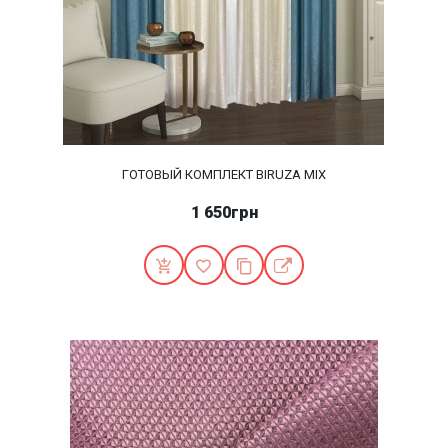
ГОТОВЫЙ КОМПЛЕКТ BIRUZA MIX
1 650грн