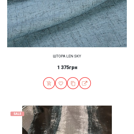
ШТОРА LEN SKY
1 375грн
SALE