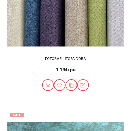
ГОТОВАЯ ШТОРА DORA
1 194грн
SALE