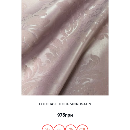
ГОТОВАЯ ШТОРА MICROSATIN
975грн