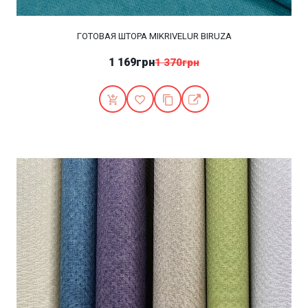
ГОТОВАЯ ШТОРА MIKRIVELUR BIRUZA
1 169грн
1 370грн