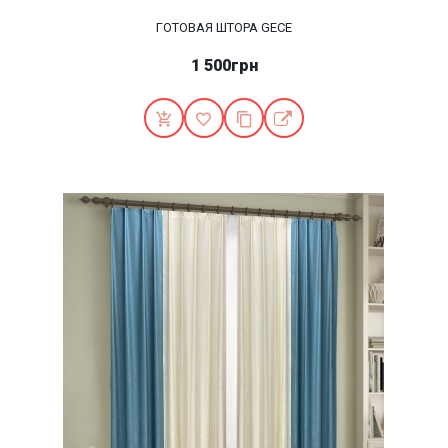
ГОТОВАЯ ШТОРА GECE
1 500грн