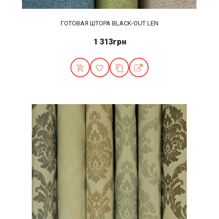
ГОТОВАЯ ШТОРА BLACK-OUT LEN
1 313грн