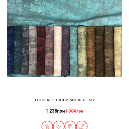
ГОТОВАЯ ШТОРА MRAMOR TREND
1 238грн
1 300грн