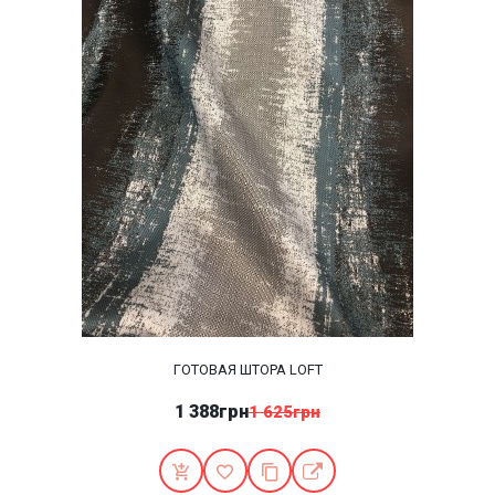
ГОТОВАЯ ШТОРА LOFT
1 388грн
1 625грн