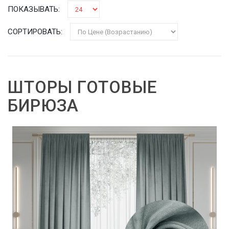
ПОКАЗЫВАТЬ:
СОРТИРОВАТЬ:
ШТОРЫ ГОТОВЫЕ
БИРЮЗА