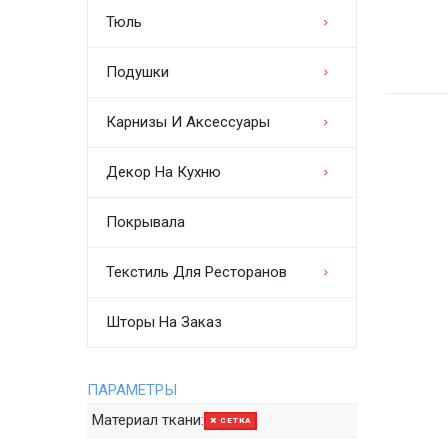
Тюль
Подушки
Карнизы И Аксессуары
Декор На Кухню
Покрывала
Текстиль Для Ресторанов
Шторы На Заказ
ПАРАМЕТРЫ
Материал ткани:
СЕТКА