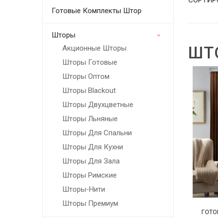
Готовые Комплекты Штор
Шторы
ШТ
Акционные Шторы
Шторы Готовые
Шторы Оптом
Шторы Blackout
Шторы Двухцветные
Шторы Льняные
Шторы Для Спальни
Шторы Для Кухни
Шторы Для Зала
Шторы Римские
Шторы-Нити
Шторы Премиум
ГОТО