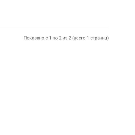
Показано с 1 по 2 из 2 (всего 1 страниц)