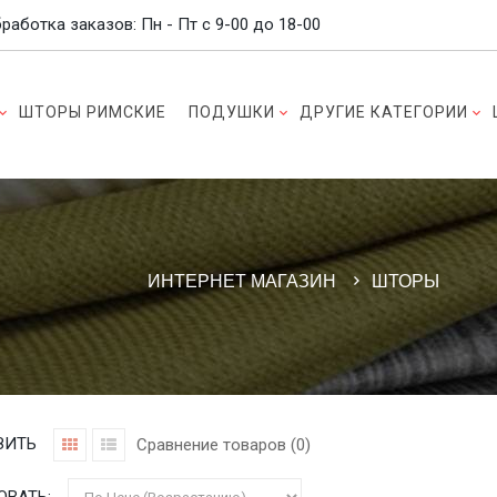
работка заказов: Пн - Пт c 9-00 до 18-00
ШТОРЫ РИМСКИЕ
ПОДУШКИ
ДРУГИЕ КАТЕГОРИИ
ИНТЕРНЕТ МАГАЗИН
ШТОРЫ
ЗИТЬ
Сравнение товаров (0)
ОВАТЬ: