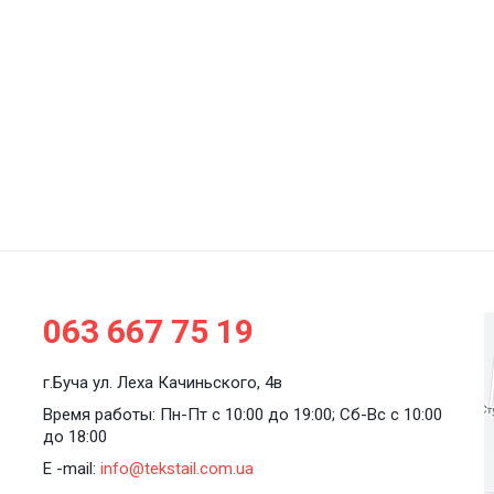
063 667 75 19
г.Буча ул. Леха Качиньского, 4в
Время работы: Пн-Пт с 10:00 до 19:00; Сб-Вс с 10:00
до 18:00
E -mail:
info@tekstail.com.ua