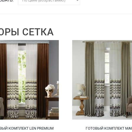
ОРЫ СЕТКА
ВЫЙ КОМПЛЕКТ LEN PREMIUM
ГОТОВЫЙ КОМПЛЕКТ MA