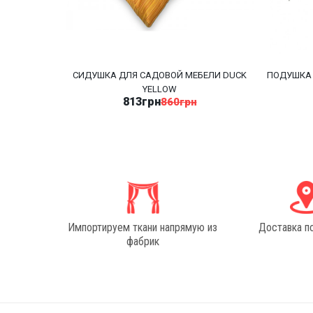
СИДУШКА ДЛЯ САДОВОЙ МЕБЕЛИ DUCK
ПОДУШКА 
YELLOW
813грн
860грн
Импортируем ткани напрямую из
Доставка п
фабрик