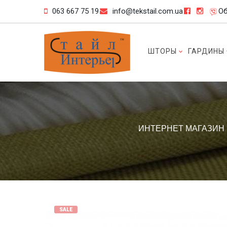
063 667 75 19
info@tekstail.com.ua
Об
ШТОРЫ
ГАРДИНЫ
ИНТЕРНЕТ МАГАЗИН
SALE