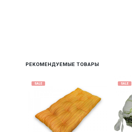
РЕКОМЕНДУЕМЫЕ ТОВАРЫ
SALE
SALE