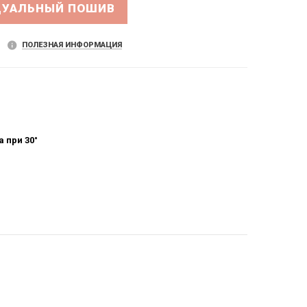
ДУАЛЬНЫЙ ПОШИВ
ПОЛЕЗНАЯ ИНФОРМАЦИЯ
 при 30°