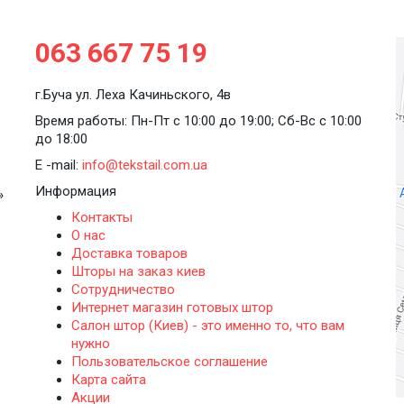
063 667 75 19
г.Буча ул. Леха Качиньского, 4в
Время работы: Пн-Пт с 10:00 до 19:00; Сб-Вс с 10:00
до 18:00
E -mail:
info@tekstail.com.ua
Информация
»
Контакты
О нас
Доставка товаров
Шторы на заказ киев
Сотрудничество
Интернет магазин готовых штор
Салон штор (Киев) - это именно то, что вам
нужно
Пользовательское соглашение
Карта сайта
Акции