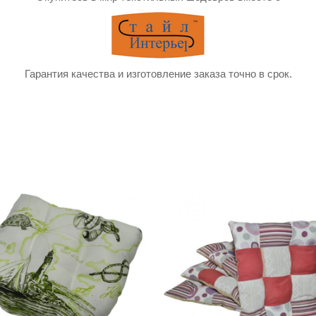
Гарантия качества и изготовление заказа точно в срок.