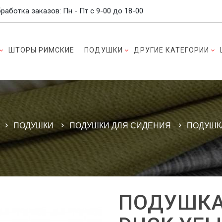
работка заказов: Пн - Пт c 9-00 до 18-00
ШТОРЫ РИМСКИЕ
ПОДУШКИ
ДРУГИЕ КАТЕГОРИИ
ПОДУШКИ
ПОДУШКИ ДЛЯ СИДЕНИЯ
ПОДУШК
ПОДУШКА