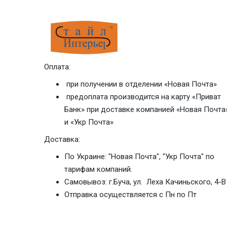
Оплата:
при получении в отделении «Новая Почта»
предоплата производится на карту «Приват
Банк» при доставке компанией «Новая Почта
и «Укр Почта»
Доставка:
По Украине: "Новая Почта", "Укр Почта" по
тарифам компаний.
Самовывоз: г.Буча, ул. Леха Качиньского, 4-В
Отправка осуществляется с Пн по Пт