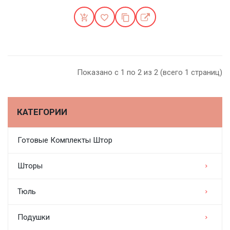
Показано с 1 по 2 из 2 (всего 1 страниц)
КАТЕГОРИИ
Готовые Комплекты Штор
Шторы
Тюль
Подушки