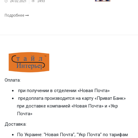
24.02.2021
2493
Подробнее
Оплата:
при получении в отделении «Новая Почта»
предоплата производится на карту «Приват Банк»
при доставке компанией «Новая Почта» и «Укр
Почта»
Доставка:
По Украине: "Новая Почта", "Укр Почта" по тарифам