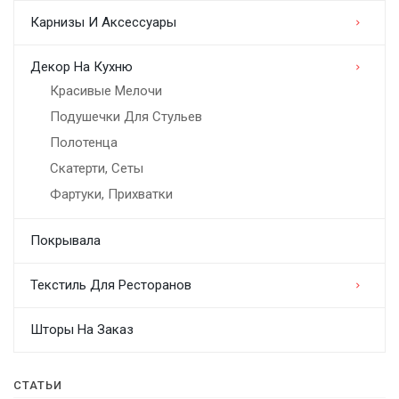
Карнизы И Аксессуары
Декор На Кухню
Красивые Мелочи
Подушечки Для Стульев
Полотенца
Скатерти, Сеты
Фартуки, Прихватки
Покрывала
Текстиль Для Ресторанов
Шторы На Заказ
СТАТЬИ