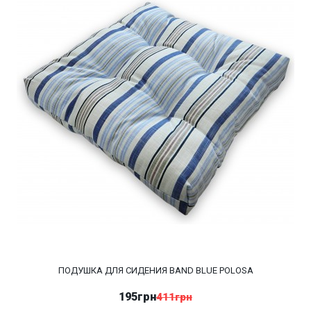
ПОДУШКА ДЛЯ СИДЕНИЯ BAND BLUE POLOSA
195грн
411грн