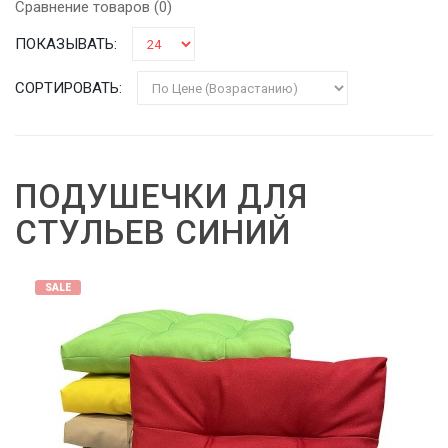
Сравнение товаров (0)
ПОКАЗЫВАТЬ:
СОРТИРОВАТЬ:
ПОДУШЕЧКИ ДЛЯ
СТУЛЬЕВ СИНИЙ
SALE