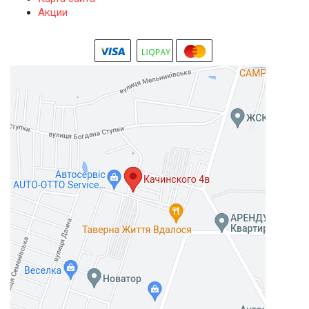
Акции