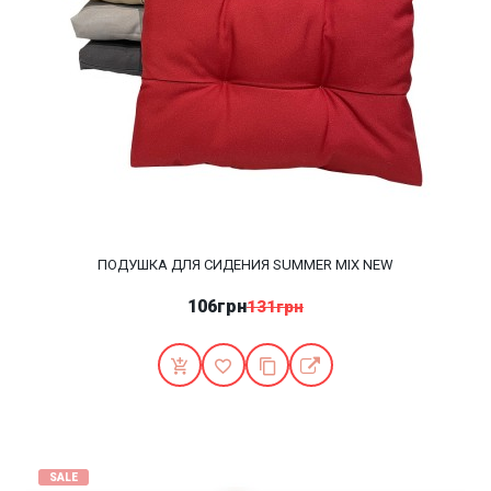
ПОДУШКА ДЛЯ СИДЕНИЯ SUMMER MIX NEW
106грн
131грн
SALE